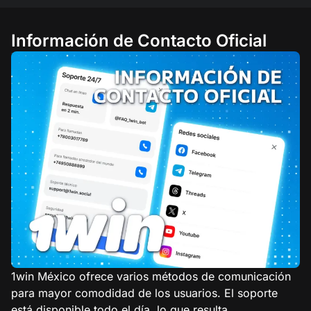
Información de Contacto Oficial
1win México ofrece varios métodos de comunicación
para mayor comodidad de los usuarios. El soporte
está disponible todo el día, lo que resulta