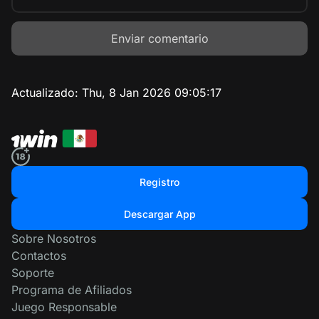
Enviar comentario
Actualizado:
Thu, 8 Jan 2026 09:05:17
Registro
Descargar App
Sobre Nosotros
Contactos
Soporte
Programa de Afiliados
Juego Responsable