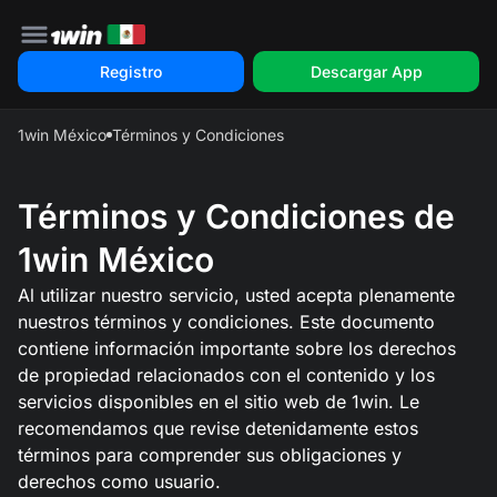
Registro
Descargar App
1win México
Términos y Condiciones
Términos y Condiciones de
1win México
Al utilizar nuestro servicio, usted acepta plenamente
nuestros términos y condiciones. Este documento
contiene información importante sobre los derechos
de propiedad relacionados con el contenido y los
servicios disponibles en el sitio web de 1win. Le
recomendamos que revise detenidamente estos
términos para comprender sus obligaciones y
derechos como usuario.