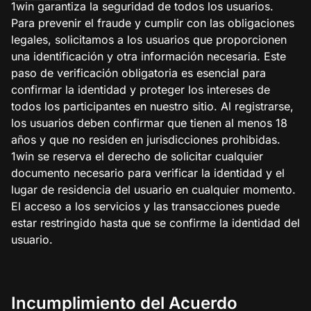
1win garantiza la seguridad de todos los usuarios.
Para prevenir el fraude y cumplir con las obligaciones
legales, solicitamos a los usuarios que proporcionen
una identificación y otra información necesaria. Este
paso de verificación obligatoria es esencial para
confirmar la identidad y proteger los intereses de
todos los participantes en nuestro sitio. Al registrarse,
los usuarios deben confirmar que tienen al menos 18
años y que no residen en jurisdicciones prohibidas.
1win se reserva el derecho de solicitar cualquier
documento necesario para verificar la identidad y el
lugar de residencia del usuario en cualquier momento.
El acceso a los servicios y las transacciones puede
estar restringido hasta que se confirme la identidad del
usuario.
Incumplimiento del Acuerdo