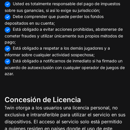
Usted es totalmente responsable del pago de impuestos
sobre sus ganancias, si así lo exige su jurisdicción;
Debe comprender que puede perder los fondos
depositados en su cuenta;
Está obligado a evitar acciones prohibidas, abstenerse de
cometer fraudes y utilizar únicamente sus propios métodos de
pago;
Está obligado a respetar a los demás jugadores y a
informar sobre cualquier actividad sospechosa;
Está obligado a notificarnos de inmediato si ha firmado un
acuerdo de autoexclusión con cualquier operador de juegos de
azar.
Concesión de Licencia
1win otorga a los usuarios una licencia personal, no
exclusiva e intransferible para utilizar el servicio en sus
dispositivos. El acceso al servicio solo está permitido
a quienes residen en países donde el uso de este