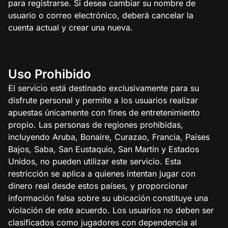
para registrarse. Si desea cambiar su nombre de
usuario o correo electrónico, deberá cancelar la
cuenta actual y crear una nueva.
Uso Prohibido
El servicio está destinado exclusivamente para su
disfrute personal y permite a los usuarios realizar
apuestas únicamente con fines de entretenimiento
propio. Las personas de regiones prohibidas,
incluyendo Aruba, Bonaire, Curazao, Francia, Países
Bajos, Saba, San Eustaquio, San Martín y Estados
Unidos, no pueden utilizar este servicio. Esta
restricción se aplica a quienes intentan jugar con
dinero real desde estos países, y proporcionar
información falsa sobre su ubicación constituye una
violación de este acuerdo. Los usuarios no deben ser
clasificados como jugadores con dependencia al